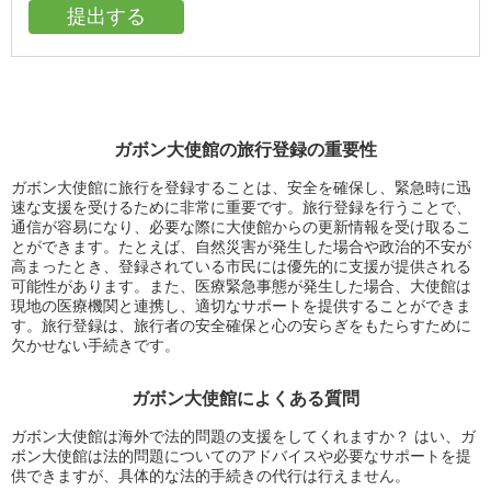
ガボン大使館の旅行登録の重要性
ガボン大使館に旅行を登録することは、安全を確保し、緊急時に迅
速な支援を受けるために非常に重要です。旅行登録を行うことで、
通信が容易になり、必要な際に大使館からの更新情報を受け取るこ
とができます。たとえば、自然災害が発生した場合や政治的不安が
高まったとき、登録されている市民には優先的に支援が提供される
可能性があります。また、医療緊急事態が発生した場合、大使館は
現地の医療機関と連携し、適切なサポートを提供することができま
す。旅行登録は、旅行者の安全確保と心の安らぎをもたらすために
欠かせない手続きです。
ガボン大使館によくある質問
ガボン大使館は海外で法的問題の支援をしてくれますか？ はい、ガ
ボン大使館は法的問題についてのアドバイスや必要なサポートを提
供できますが、具体的な法的手続きの代行は行えません。