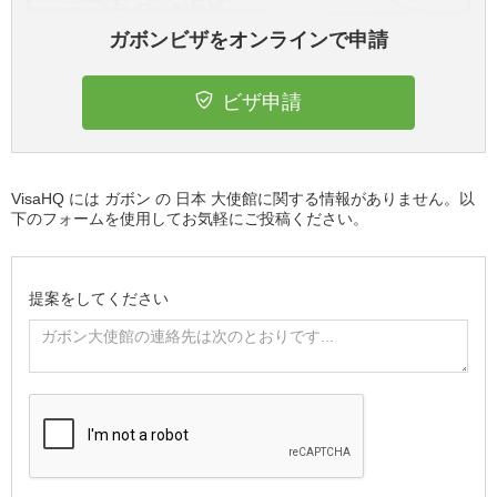
ガボンビザをオンラインで申請
ビザ申請
VisaHQ には ガボン の 日本 大使館に関する情報がありません。以
下のフォームを使用してお気軽にご投稿ください。
提案をしてください