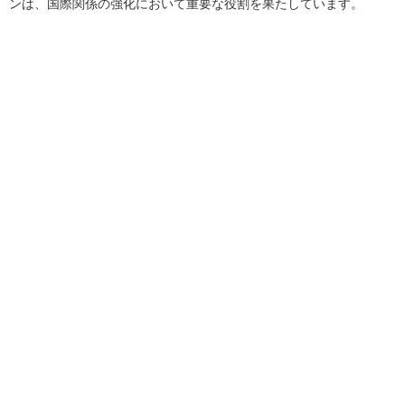
ンは、国際関係の強化において重要な役割を果たしています。