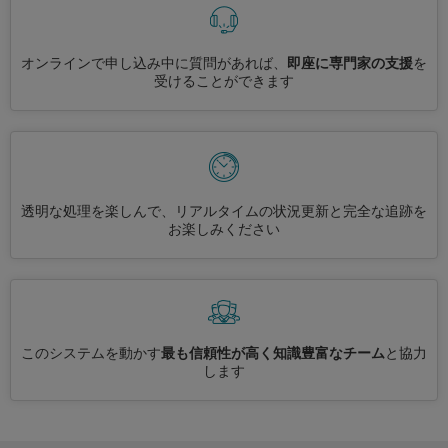
オンラインで申し込み中に質問があれば、
即座に専門家の支援
を
受けることができます
透明な処理を楽しんで、リアルタイムの状況更新と完全な追跡を
お楽しみください
このシステムを動かす
最も信頼性が高く知識豊富なチーム
と協力
します