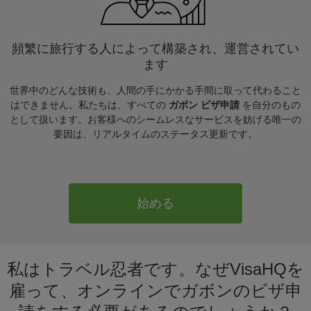
頻繁に旅行する人によって構築され、運営されてい
ます
世界中のどんな技術も、人間の手にかかる手間に取って代わること
はできません。私たちは、すべての
ガボン ビザ申請
を自分のもの
として扱います。お客様へのシームレスなサービスを妨げる唯一の
要因は、リアルタイムのステータス更新です。
始める
私はトラベル忍者です。なぜVisaHQを
雇って、オンラインでガボンのビザ申