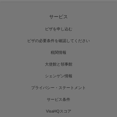
サービス
ビザを申し込む
ビザの必要条件を確認してください
税関情報
大使館と領事館
シェンゲン情報
プライバシー・ステートメント
サービス条件
VisaHQスコア