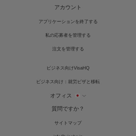
アカウント
アプリケーションを終了する
私の応募者を管理する
注文を管理する
ビジネス向けVisaHQ
ビジネス向け：就労ビザと移転
オフィス
質問ですか？
サイトマップ