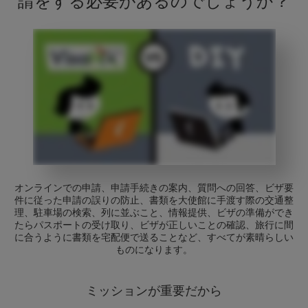
請をする必要があるのでしょうか？
オンラインでの申請、申請手続きの案内、質問への回答、ビザ要
件に従った申請の誤りの防止、書類を大使館に手渡す際の交通整
理、駐車場の検索、列に並ぶこと、情報提供、ビザの準備ができ
たらパスポートの受け取り、ビザが正しいことの確認、旅行に間
に合うように書類を宅配便で送ることなど、すべてが素晴らしい
ものになります。
ミッションが重要だから