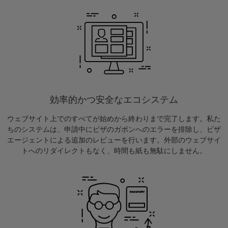
効率的かつ安全なエコシステム
ウェブサイト上でのすべてが始めから終わりまで完了します。私た
ちのシステムは、申請中にビザのガボンへのエラーを排除し、ビザ
エージェントによる追加のレビューを行います。外部のウェブサイ
トへのリダイレクトもなく、時間も紙も無駄にしません。