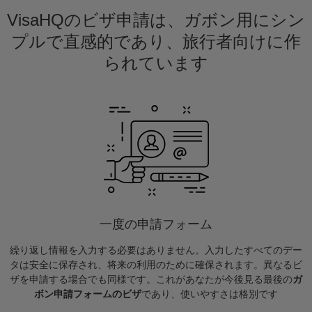
VisaHQのビザ申請は、ガボン用にシン
プルで直感的であり、旅行者向けに作
られています
一度の申請フォーム
繰り返し情報を入力する必要はありません。入力したすべてのデー
タは安全に保存され、将来の利用のために確保されます。異なるビ
ザを申請する場合でも同様です。これがあなたが今後見る最後の
ガ
ボン申請フォームのビザ
であり、使いやすさは格別です