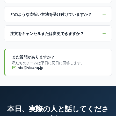
どのような支払い方法を受け付けていますか？
注文をキャンセルまたは変更できますか？
まだ質問がありますか？
私たちのチームは平日に同日に回答します。
info@visahq.jp
本日、実際の人と話してくださ