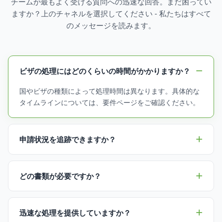
チームが最もよく受ける質問への迅速な回答。まだ困ってい
ますか？上のチャネルを選択してください - 私たちはすべて
のメッセージを読みます。
ビザの処理にはどのくらいの時間がかかりますか？
国やビザの種類によって処理時間は異なります。具体的な
タイムラインについては、要件ページをご確認ください。
申請状況を追跡できますか？
どの書類が必要ですか？
迅速な処理を提供していますか？