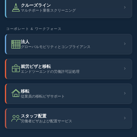
クルーズライン
マルチポート乗客スクリーニング
コーポレート & ワークフォース
法人
グローバルモビリティとコンプライアンス
就労ビザと移転
エンドツーエンドの労働許可証処理
移転
従業員の移転ビザサポート
スタッフ配置
労働者ビザおよび配置サービス