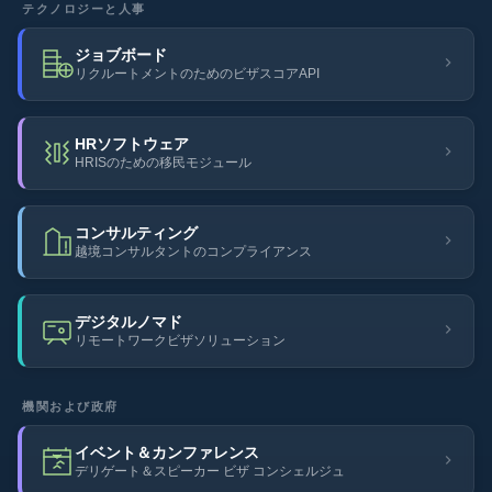
テクノロジーと人事
ジョブボード
リクルートメントのためのビザスコアAPI
HRソフトウェア
HRISのための移民モジュール
コンサルティング
越境コンサルタントのコンプライアンス
デジタルノマド
リモートワークビザソリューション
機関および政府
イベント＆カンファレンス
デリゲート＆スピーカー ビザ コンシェルジュ