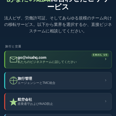
ービス
法人ビザ、労働許可証、そしてあらゆる規模のチーム向け
の移転サービス。以下から業界を選択するか、直接ビジネ
スチームに相談してください。
旅行と交通
go@visahq.com
私たちのビジネスチームに話してください
旅行管理
エージェンシーとTMC統合
航空会社
搭乗遵守およびINAD防止