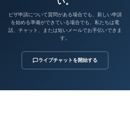
い。
ビザ申請について質問がある場合でも、新しい申請
を始める準備ができている場合でも、私たちは電
話、チャット、または短いメールでお手伝いできま
す。
ライブチャットを開始する