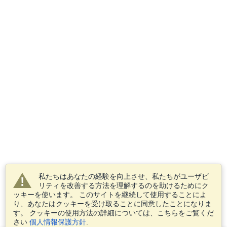
私たちはあなたの経験を向上させ、私たちがユーザビ
リティを改善する方法を理解するのを助けるためにク
ッキーを使います。 このサイトを継続して使用することによ
り、あなたはクッキーを受け取ることに同意したことになりま
す。 クッキーの使用方法の詳細については、こちらをご覧くだ
さい
個人情報保護方針
.