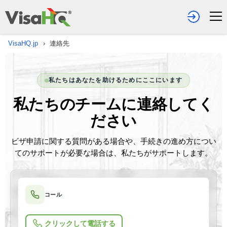
VisaHQ.jp
›
連絡先
私たちはあなたを助けるためにここにいます
私たちのチームに連絡してく
ださい
ビザ申請に関する質問がある場合や、手続きの進め方につい
てのサポートが必要な場合は、私たちがサポートします。
コール
クリックして電話する