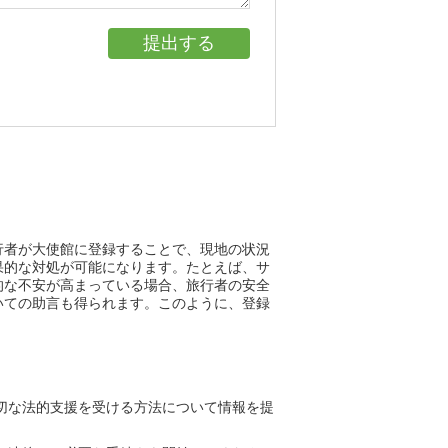
行者が大使館に登録することで、現地の状況
果的な対処が可能になります。たとえば、サ
的な不安が高まっている場合、旅行者の安全
いての助言も得られます。このように、登録
切な法的支援を受ける方法について情報を提