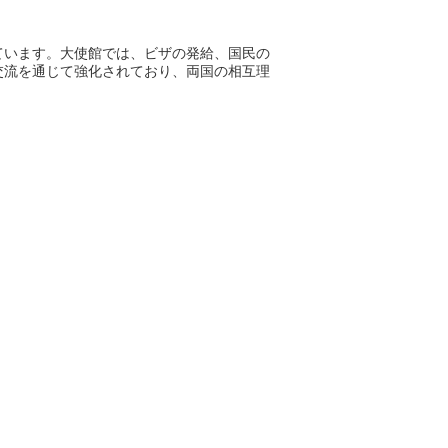
ています。大使館では、ビザの発給、国民の
交流を通じて強化されており、両国の相互理