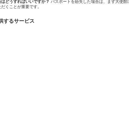
合はどうすればいいですか？
パスポートを紛失した場合は、まず大使館
ただくことが重要です。
供するサービス