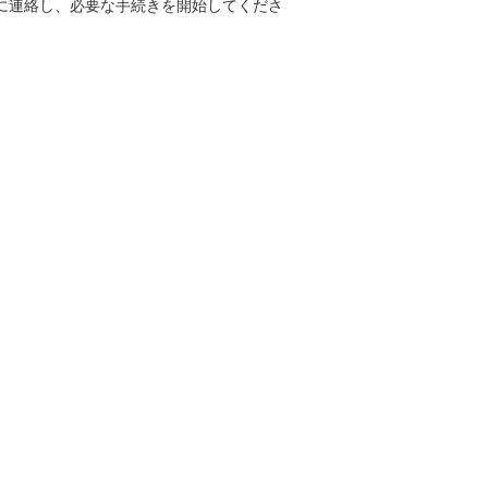
に連絡し、必要な手続きを開始してくださ