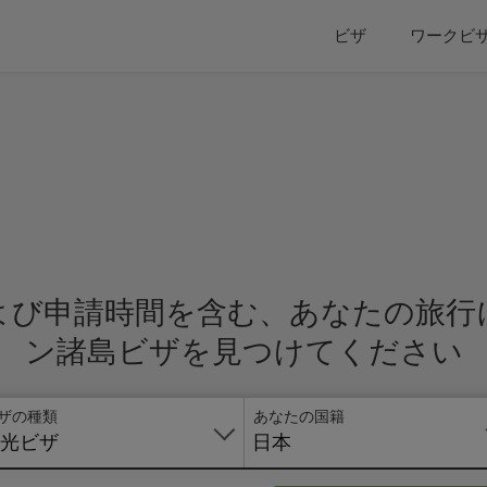
ビザ
ワークビ
よび申請時間を含む、あなたの旅行
ン諸島ビザを見つけてください
ザの種類
あなたの国籍
光ビザ
日本