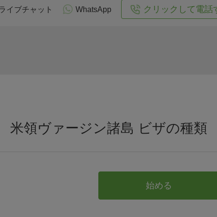
クリックして電話
ライブチャット
WhatsApp
米領ヴァージン諸島 ビザの種類
始める