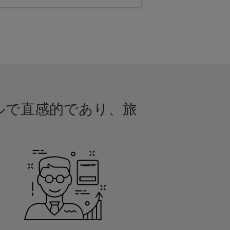
プルで直感的であり、旅