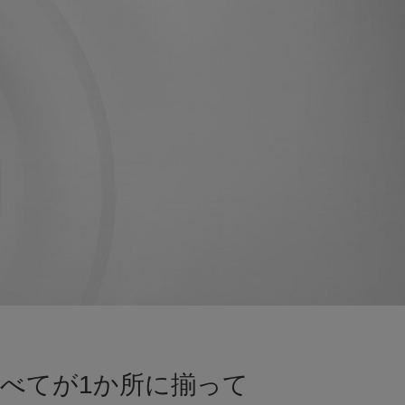
べてが1か所に揃って