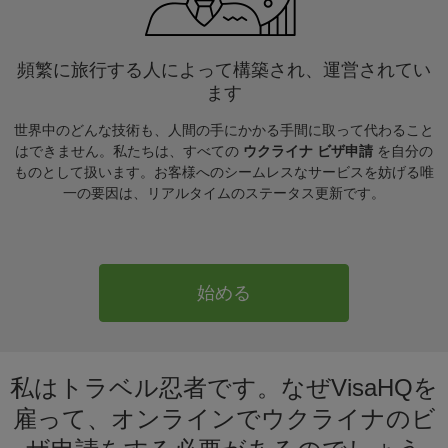
頻繁に旅行する人によって構築され、運営されてい
ます
世界中のどんな技術も、人間の手にかかる手間に取って代わること
はできません。私たちは、すべての
ウクライナ ビザ申請
を自分の
ものとして扱います。お客様へのシームレスなサービスを妨げる唯
一の要因は、リアルタイムのステータス更新です。
始める
私はトラベル忍者です。なぜVisaHQを
雇って、オンラインでウクライナのビ