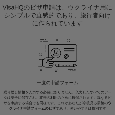
VisaHQのビザ申請は、ウクライナ用に
シンプルで直感的であり、旅行者向け
に作られています
一度の申請フォーム
繰り返し情報を入力する必要はありません。入力したすべてのデー
タは安全に保存され、将来の利用のために確保されます。異なるビ
ザを申請する場合でも同様です。これがあなたが今後見る最後の
ウ
クライナ申請フォームのビザ
であり、使いやすさは格別です