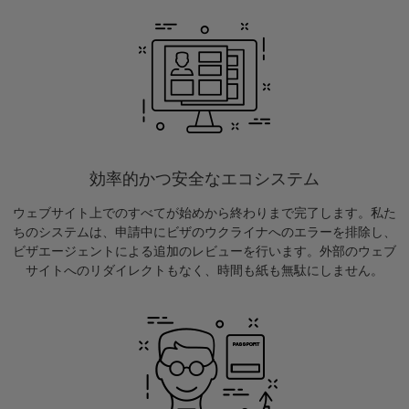
効率的かつ安全なエコシステム
ウェブサイト上でのすべてが始めから終わりまで完了します。私た
ちのシステムは、申請中にビザのウクライナへのエラーを排除し、
ビザエージェントによる追加のレビューを行います。外部のウェブ
サイトへのリダイレクトもなく、時間も紙も無駄にしません。