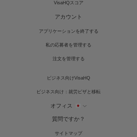
VisaHQスコア
アカウント
アプリケーションを終了する
私の応募者を管理する
注文を管理する
ビジネス向けVisaHQ
ビジネス向け：就労ビザと移転
オフィス
質問ですか？
サイトマップ