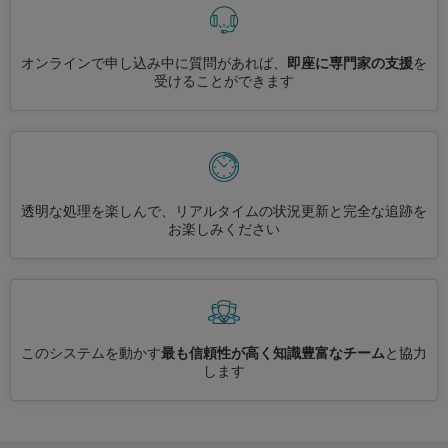
オンラインで申し込み中に質問があれば、
即座に専門家の支援
を
受けることができます
透明な処理を楽しんで、リアルタイムの状況更新と完全な追跡を
お楽しみください
このシステムを動かす
最も信頼性が高く知識豊富なチーム
と協力
します