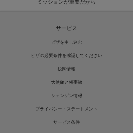
ミッションが重要だから
サービス
ビザを申し込む
ビザの必要条件を確認してください
税関情報
大使館と領事館
シェンゲン情報
プライバシー・ステートメント
サービス条件