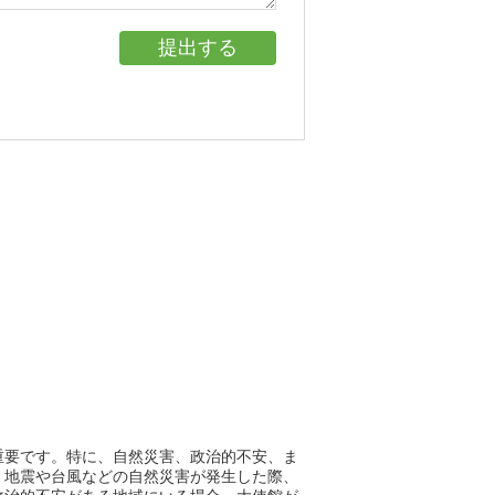
重要です。特に、自然災害、政治的不安、ま
、地震や台風などの自然災害が発生した際、