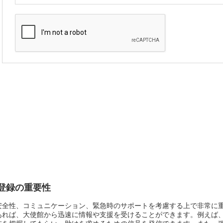
登録の重要性
安全性、コミュニケーション、緊急時のサポートを考慮する上で非常に
あれば、大使館から迅速に情報や支援を受けることができます。例えば