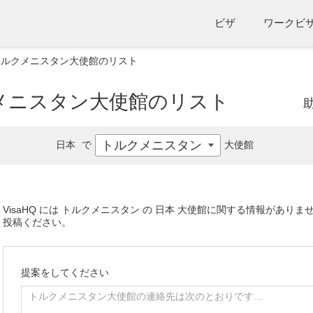
ビザ
ワークビ
トルクメニスタン大使館のリスト
メニスタン大使館のリスト
トルクメニスタン
日本
で
大使館
VisaHQ には トルクメニスタン の 日本 大使館に関する情報があ
投稿ください。
提案をしてください