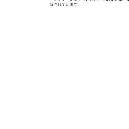
待されています。