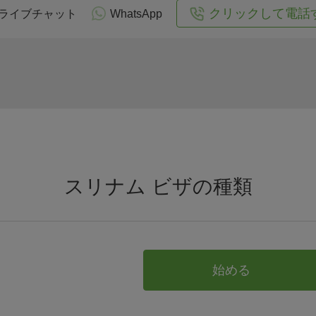
クリックして電話
ライブチャット
WhatsApp
スリナム ビザの種類
始める