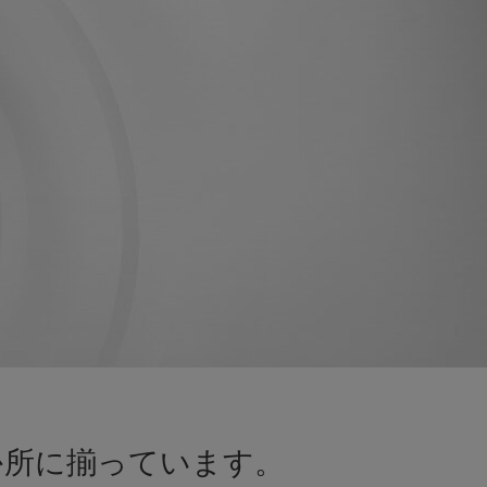
か所に揃っています。