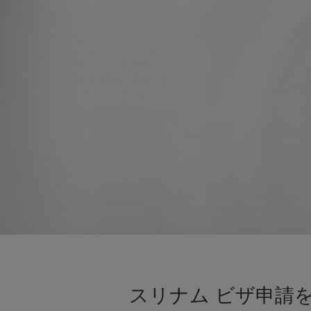
スリナム ビザ申請