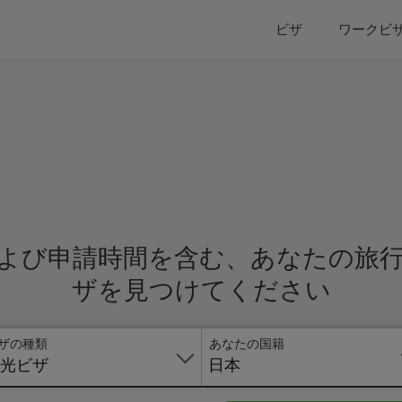
ビザ
ワークビ
よび申請時間を含む、あなたの旅
ザを見つけてください
ザの種類
あなたの国籍
光ビザ
日本