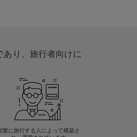
的であり、旅行者向けに
頻繁に旅行する人によって構築さ