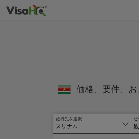
価格、要件、お
旅行先を選択
ビ
スリナム
観