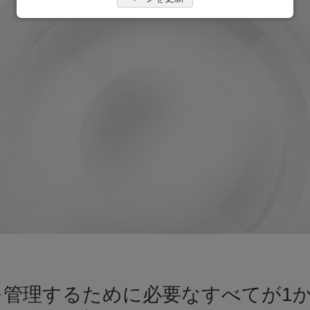
を管理するために必要なすべてが1