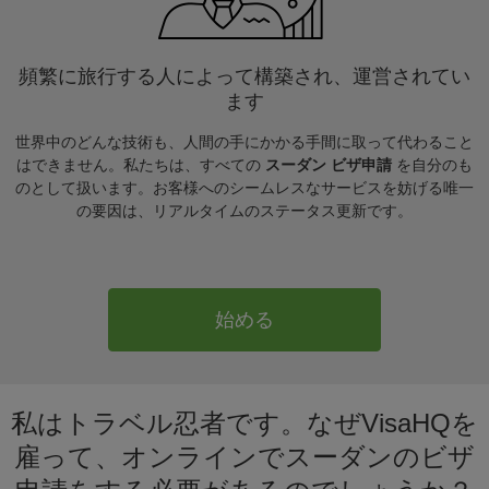
頻繁に旅行する人によって構築され、運営されてい
ます
世界中のどんな技術も、人間の手にかかる手間に取って代わること
はできません。私たちは、すべての
スーダン ビザ申請
を自分のも
のとして扱います。お客様へのシームレスなサービスを妨げる唯一
の要因は、リアルタイムのステータス更新です。
始める
私はトラベル忍者です。なぜVisaHQを
雇って、オンラインでスーダンのビザ