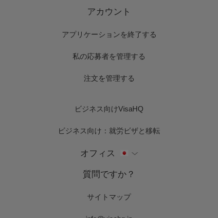
アカウント
アプリケーションを終了する
私の応募者を管理する
注文を管理する
ビジネス向けVisaHQ
ビジネス向け：就労ビザと移転
オフィス
質問ですか？
サイトマップ