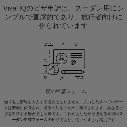
VisaHQのビザ申請は、スーダン用にシ
ンプルで直感的であり、旅行者向けに
作られています
一度の申請フォーム
繰り返し情報を入力する必要はありません。入力したすべてのデー
タは安全に保存され、将来の利用のために確保されます。異なるビ
ザを申請する場合でも同様です。これがあなたが今後見る最後の
ス
ーダン申請フォームのビザ
であり、使いやすさは格別です