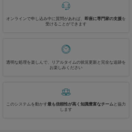
オンラインで申し込み中に質問があれば、
即座に専門家の支援
を
受けることができます
透明な処理を楽しんで、リアルタイムの状況更新と完全な追跡を
お楽しみください
このシステムを動かす
最も信頼性が高く知識豊富なチーム
と協力
します