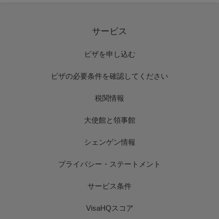
サービス
ビザを申し込む
ビザの必要条件を確認してください
税関情報
大使館と領事館
シェンゲン情報
プライバシー・ステートメント
サービス条件
VisaHQスコア