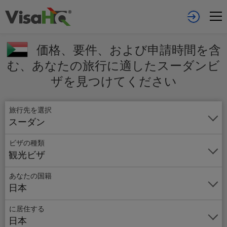
価格、要件、および申請時間を含
む、あなたの旅行に適したスーダンビ
ザを見つけてください
旅行先を選択
スーダン
ビザの種類
観光ビザ
あなたの国籍
日本
オ
ン
に居住する
ラ
日本
イ