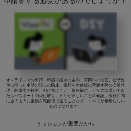
申請をする必要があるのでしょうか？
オンラインでの申請、申請手続きの案内、質問への回答、ビザ要
件に従った申請の誤りの防止、書類を大使館に手渡す際の交通整
理、駐車場の検索、列に並ぶこと、情報提供、ビザの準備ができ
たらパスポートの受け取り、ビザが正しいことの確認、旅行に間
に合うように書類を宅配便で送ることなど、すべてが素晴らしい
ものになります。
ミッションが重要だから