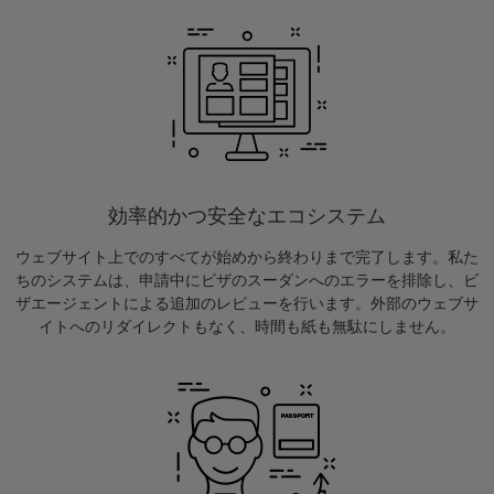
効率的かつ安全なエコシステム
ウェブサイト上でのすべてが始めから終わりまで完了します。私た
ちのシステムは、申請中にビザのスーダンへのエラーを排除し、ビ
ザエージェントによる追加のレビューを行います。外部のウェブサ
イトへのリダイレクトもなく、時間も紙も無駄にしません。