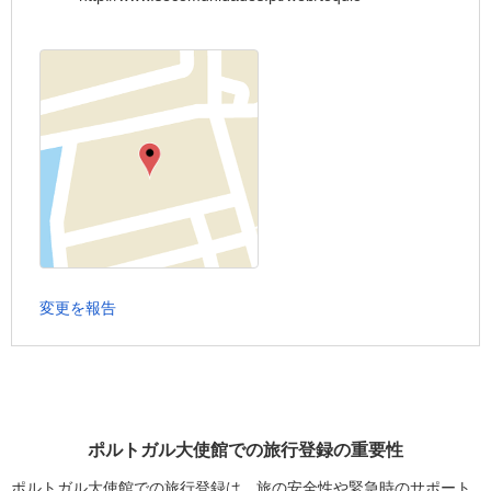
変更を報告
ポルトガル大使館での旅行登録の重要性
ポルトガル大使館での旅行登録は、旅の安全性や緊急時のサポート