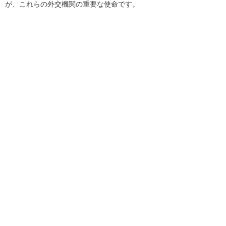
が、これらの外交機関の重要な使命です。