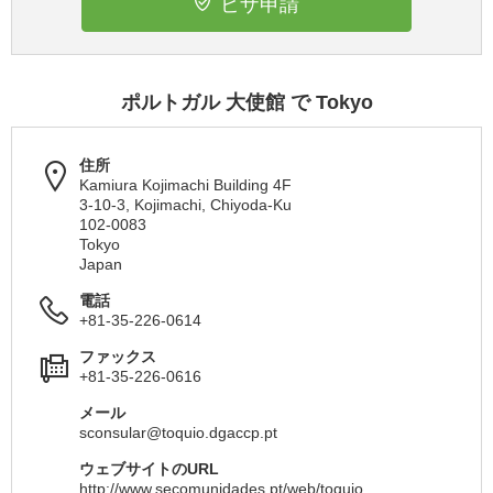
ビザ申請
ポルトガル 大使館 で Tokyo
住所
Kamiura Kojimachi Building 4F
3-10-3, Kojimachi, Chiyoda-Ku
102-0083
Tokyo
Japan
電話
+81-35-226-0614
ファックス
+81-35-226-0616
メール
sconsular@toquio.dgaccp.pt
ウェブサイトのURL
http://www.secomunidades.pt/web/toquio