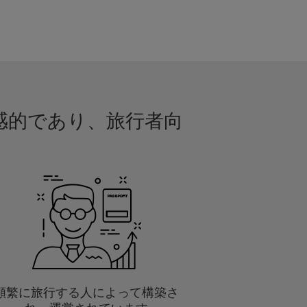
直感的であり、旅行者向
頻繁に旅行する人によって構築さ