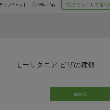
クリックして電話
ライブチャット
WhatsApp
モーリタニア ビザの種類
始める