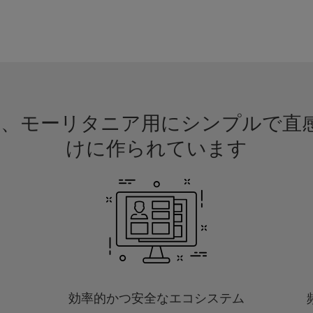
請は、モーリタニア用にシンプルで
けに作られています
効率的かつ安全なエコシステム