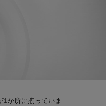
が1か所に揃っていま