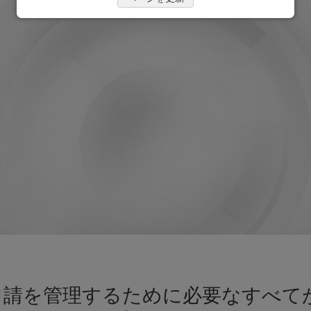
申請を管理するために必要なすべて