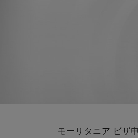
モーリタニア ビザ