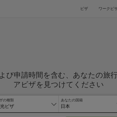
ビザ
ワークビ
よび申請時間を含む、あなたの旅
アビザを見つけてください
ザの種類
あなたの国籍
光ビザ
日本