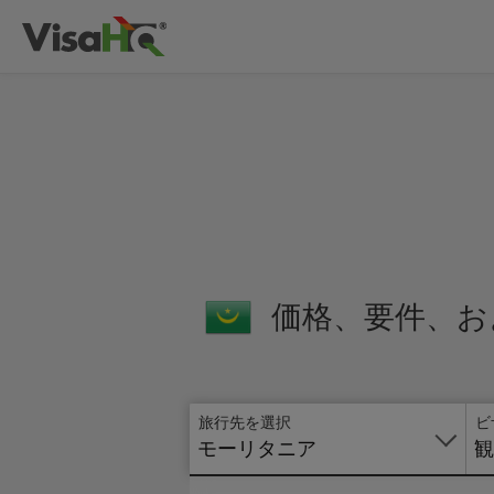
価格、要件、お
旅行先を選択
ビ
モーリタニア
観