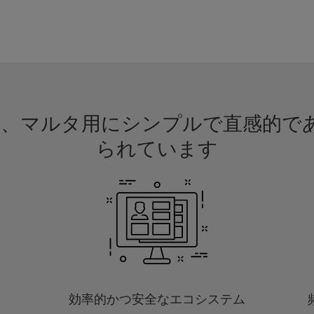
請は、マルタ用にシンプルで直感的
られています
効率的かつ安全なエコシステム