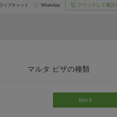
クリックして電話
ライブチャット
WhatsApp
マルタ ビザの種類
始める