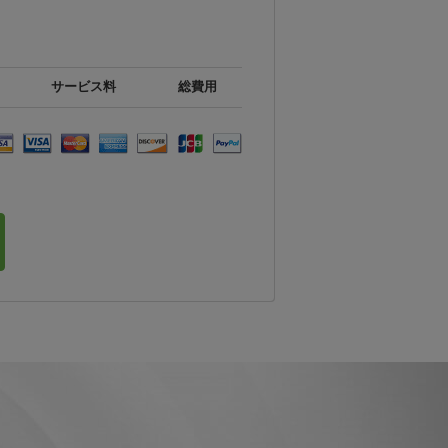
サービス料
総費用