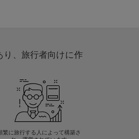
であり、旅行者向けに作
頻繁に旅行する人によって構築さ