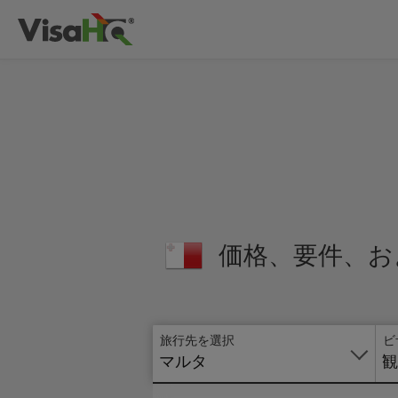
価格、要件、お
旅行先を選択
ビ
マルタ
観