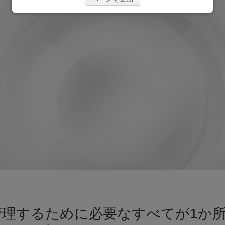
管理するために必要なすべてが1か