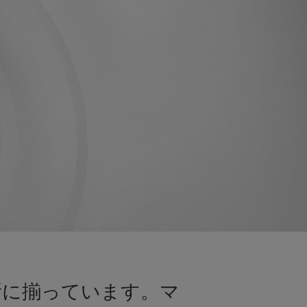
所に揃っています。マ