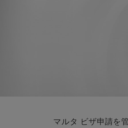
マルタ ビザ申請を