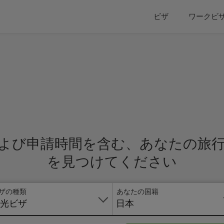
ビザ
ワークビ
よび申請時間を含む、あなたの旅
を見つけてください
ザの種類
あなたの国籍
光ビザ
日本