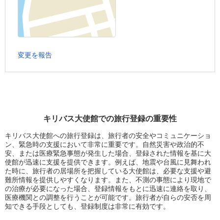
変更を報告
キリバス大使館での旅行登録の重要性
キリバス大使館への旅行登録は、旅行者の安全やコミュニケーショ
ン、緊急時の支援において非常に重要です。自然災害や政治的不
安、または医療緊急事態が発生した場合、登録された情報を基に大
使館が迅速に支援を提供できます。例えば、地震や台風に見舞われ
た時に、旅行者の居場所を把握している大使館は、必要な支援や避
難所情報を提供しやすくなります。また、不測の事態により現地で
の治療が必要になった場合、登録情報をもとに迅速に連絡を取り、
医療機関との調整を行うことが可能です。旅行者が自らの安否を周
知できる手段としても、登録制度は非常に有効です。