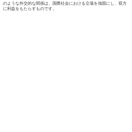
のような外交的な関係は、国際社会における立場を強固にし、双方
に利益をもたらすものです。