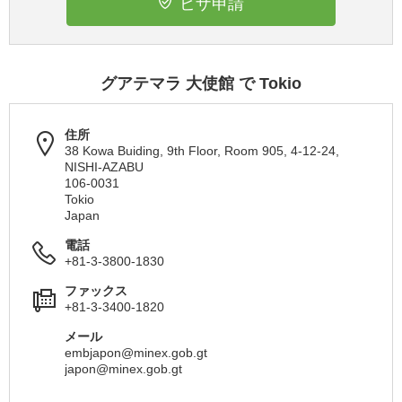
ビザ申請
グアテマラ 大使館 で Tokio
住所
38 Kowa Buiding, 9th Floor, Room 905, 4-12-24,
NISHI-AZABU
106-0031
Tokio
Japan
電話
+81-3-3800-1830
ファックス
+81-3-3400-1820
メール
embjapon@minex.gob.gt
japon@minex.gob.gt