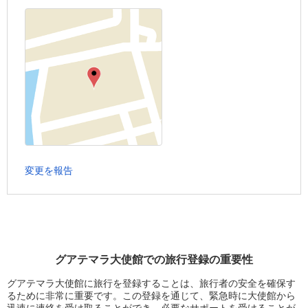
変更を報告
グアテマラ大使館での旅行登録の重要性
グアテマラ大使館に旅行を登録することは、旅行者の安全を確保す
るために非常に重要です。この登録を通じて、緊急時に大使館から