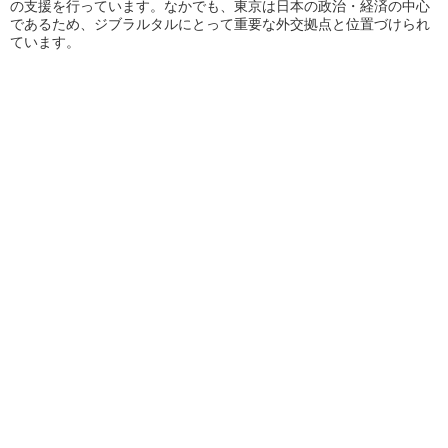
の支援を行っています。なかでも、東京は日本の政治・経済の中心
であるため、ジブラルタルにとって重要な外交拠点と位置づけられ
ています。