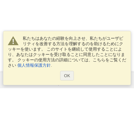
私たちはあなたの経験を向上させ、私たちがユーザビ
リティを改善する方法を理解するのを助けるためにク
ッキーを使います。 このサイトを継続して使用することによ
り、あなたはクッキーを受け取ることに同意したことになりま
す。 クッキーの使用方法の詳細については、こちらをご覧くだ
さい
個人情報保護方針
.
OK
サービス
ビザを申し込む
ビザの必要条件を確認してください
税関情報