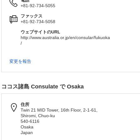
電話
+81-92-734-5055
ファックス
+81-92-734-5058
ウェブサイトのURL
http://www.australia.or.jp/en/consular/fukuoka
/
変更を報告
ココス諸島 Consulate で Osaka
住所
Twin 21 MID Tower, 16th Floor, 2-1-61,
Shiromi, Chuo-ku
540-6116
Osaka
Japan