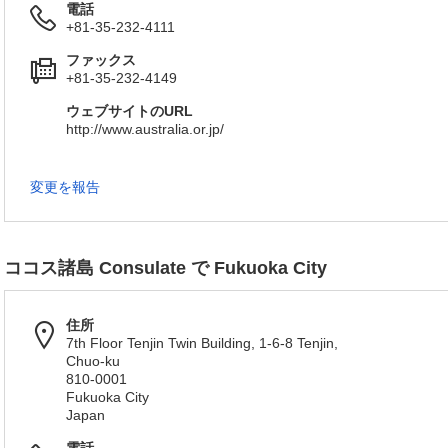
電話
+81-35-232-4111
ファックス
+81-35-232-4149
ウェブサイトのURL
http://www.australia.or.jp/
変更を報告
ココス諸島 Consulate で Fukuoka City
住所
7th Floor Tenjin Twin Building, 1-6-8 Tenjin,
Chuo-ku
810-0001
Fukuoka City
Japan