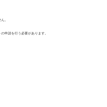
せん。
トの申請を行う必要があります。