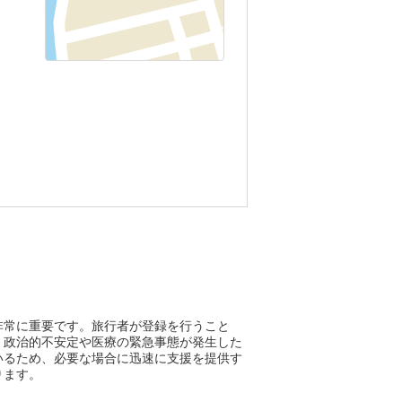
非常に重要です。旅行者が登録を行うこと
、政治的不安定や医療の緊急事態が発生した
いるため、必要な場合に迅速に支援を提供す
ります。