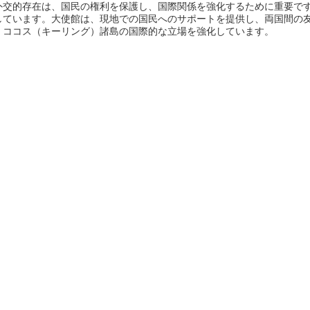
外交的存在は、国民の権利を保護し、国際関係を強化するために重要です
しています。大使館は、現地での国民へのサポートを提供し、両国間の
、ココス（キーリング）諸島の国際的な立場を強化しています。