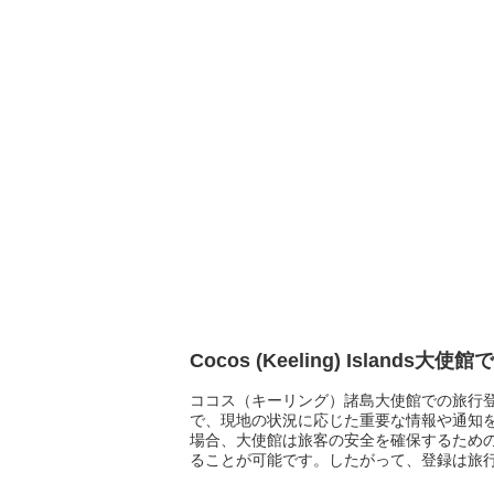
Cocos (Keeling) Island
ココス（キーリング）諸島大使館での旅行
で、現地の状況に応じた重要な情報や通知
場合、大使館は旅客の安全を確保するため
ることが可能です。したがって、登録は旅