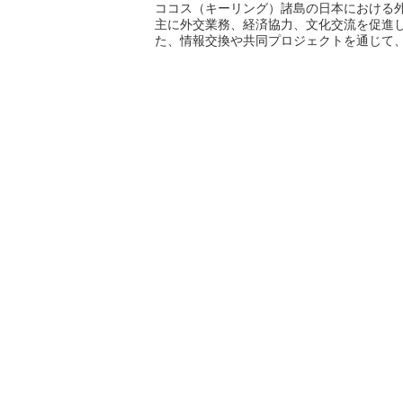
ココス（キーリング）諸島の日本における
主に外交業務、経済協力、文化交流を促進
た、情報交換や共同プロジェクトを通じて