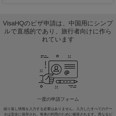
VisaHQのビザ申請は、中国用にシンプ
ルで直感的であり、旅行者向けに作ら
れています
一度の申請フォーム
繰り返し情報を入力する必要はありません。入力したすべてのデー
タは安全に保存され、将来の利用のために確保されます。異なるビ