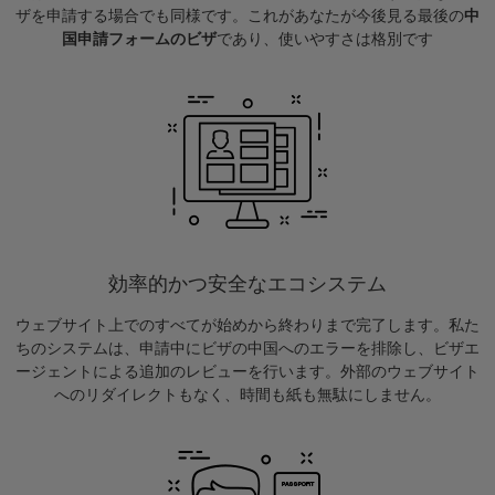
ザを申請する場合でも同様です。これがあなたが今後見る最後の
中
国申請フォームのビザ
であり、使いやすさは格別です
効率的かつ安全なエコシステム
ウェブサイト上でのすべてが始めから終わりまで完了します。私た
ちのシステムは、申請中にビザの中国へのエラーを排除し、ビザエ
ージェントによる追加のレビューを行います。外部のウェブサイト
へのリダイレクトもなく、時間も紙も無駄にしません。