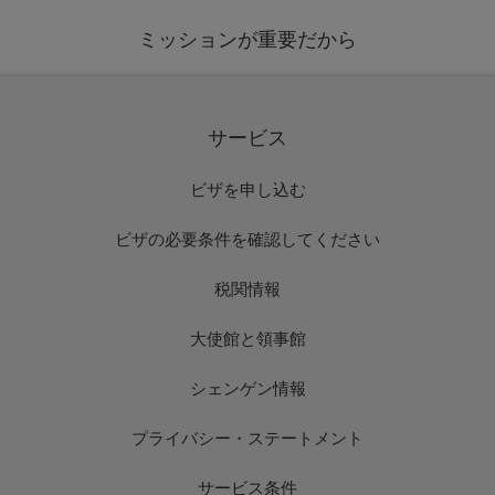
ミッションが重要だから
サービス
ビザを申し込む
ビザの必要条件を確認してください
税関情報
大使館と領事館
シェンゲン情報
プライバシー・ステートメント
サービス条件