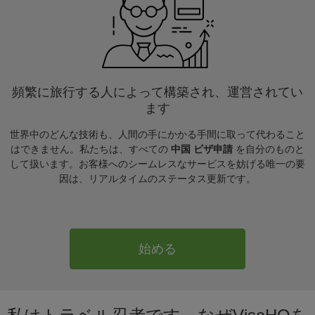
頻繁に旅行する人によって構築され、運営されてい
ます
世界中のどんな技術も、人間の手にかかる手間に取って代わること
はできません。私たちは、すべての
中国 ビザ申請
を自分のものと
して扱います。お客様へのシームレスなサービスを妨げる唯一の要
因は、リアルタイムのステータス更新です。
始める