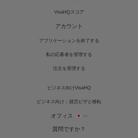
VisaHQスコア
アカウント
アプリケーションを終了する
私の応募者を管理する
注文を管理する
ビジネス向けVisaHQ
ビジネス向け：就労ビザと移転
オフィス
質問ですか？