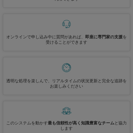
オンラインで申し込み中に質問があれば、
即座に専門家の支援
を
受けることができます
透明な処理を楽しんで、リアルタイムの状況更新と完全な追跡を
お楽しみください
このシステムを動かす
最も信頼性が高く知識豊富なチーム
と協力
します