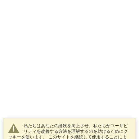
私たちはあなたの経験を向上させ、私たちがユーザビ
リティを改善する方法を理解するのを助けるためにク
ッキーを使います。 このサイトを継続して使用することによ