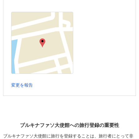
変更を報告
ブルキナファソ大使館への旅行登録の重要性
ブルキナファソ大使館に旅行を登録することは、旅行者にとって非