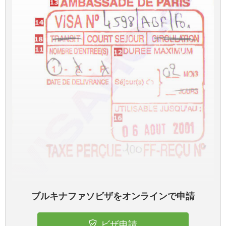
ブルキナファソビザをオンラインで申請
ビザ申請