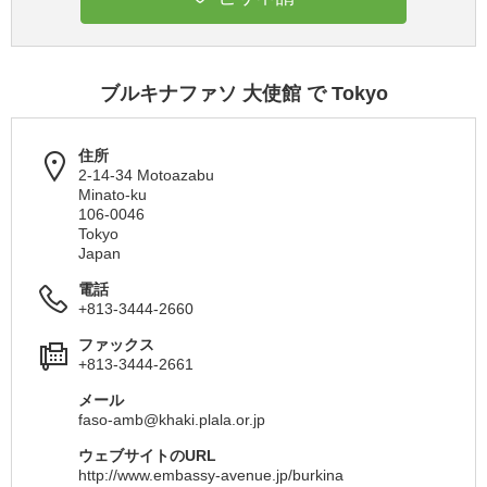
ブルキナファソ 大使館 で Tokyo
住所
2-14-34 Motoazabu
Minato-ku
106-0046
Tokyo
Japan
電話
+813-3444-2660
ファックス
+813-3444-2661
メール
faso-amb@khaki.plala.or.jp
ウェブサイトのURL
http://www.embassy-avenue.jp/burkina