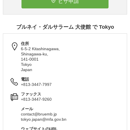
ビザ申請
ブルネイ・ダルサラーム 大使館 で Tokyo
住所
6-5-2 Kitashinagawa,
Shinagawa-ku,
141-0001
Tokyo
Japan
電話
+813-3447-7997
ファックス
+813-3447-9260
メール
contact@bruemb.jp
tokyo.japan@mfa.gov.bn
ウェブサイトのURL