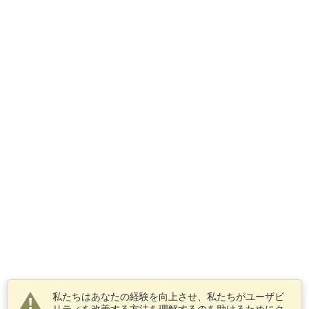
私たちはあなたの経験を向上させ、私たちがユーザビ