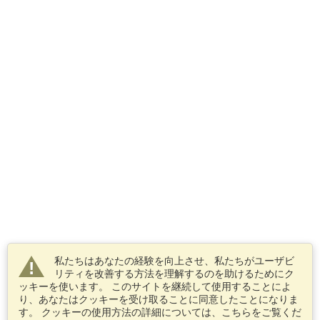
私たちはあなたの経験を向上させ、私たちがユーザビ
リティを改善する方法を理解するのを助けるためにク
ッキーを使います。 このサイトを継続して使用することによ
り、あなたはクッキーを受け取ることに同意したことになりま
す。 クッキーの使用方法の詳細については、こちらをご覧くだ