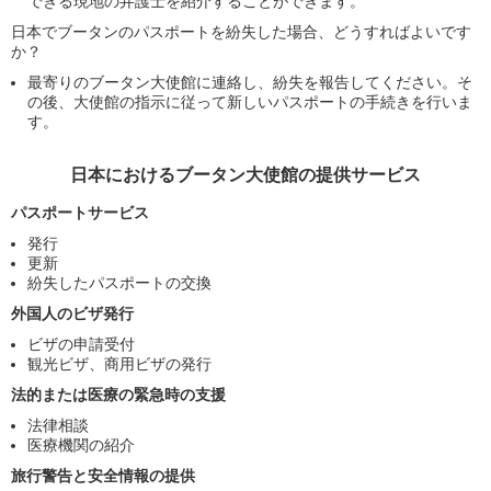
できる現地の弁護士を紹介することができます。
日本でブータンのパスポートを紛失した場合、どうすればよいです
か？
最寄りのブータン大使館に連絡し、紛失を報告してください。そ
の後、大使館の指示に従って新しいパスポートの手続きを行いま
す。
日本におけるブータン大使館の提供サービス
パスポートサービス
発行
更新
紛失したパスポートの交換
外国人のビザ発行
ビザの申請受付
観光ビザ、商用ビザの発行
法的または医療の緊急時の支援
法律相談
医療機関の紹介
旅行警告と安全情報の提供