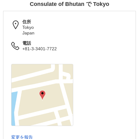
Consulate of Bhutan で Tokyo
住所
Tokyo
Japan
電話
+81-3-3401-7722
変更を報告