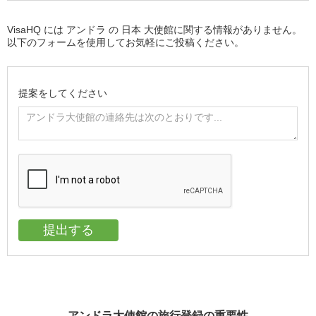
VisaHQ には アンドラ の 日本 大使館に関する情報がありません。
以下のフォームを使用してお気軽にご投稿ください。
提案をしてください
アンドラ大使館の旅行登録の重要性