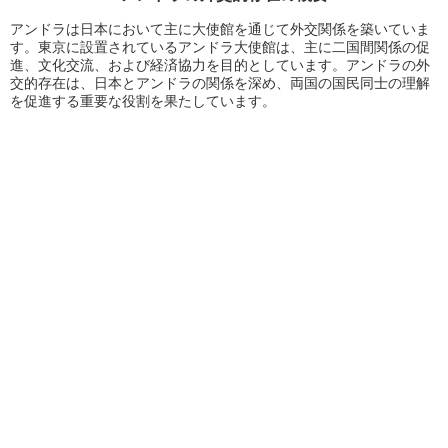
アンドラは日本において主に大使館を通じて外交関係を築いていま
す。東京に設置されているアンドラ大使館は、主に二国間関係の促
進、文化交流、および経済協力を目的としています。アンドラの外
交的存在は、日本とアンドラの関係を深め、両国の国民同士の理解
を促進する重要な役割を果たしています。