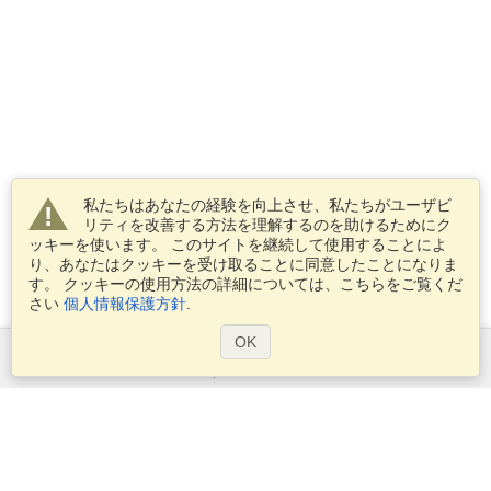
私たちはあなたの経験を向上させ、私たちがユーザビ
リティを改善する方法を理解するのを助けるためにク
ッキーを使います。 このサイトを継続して使用することによ
り、あなたはクッキーを受け取ることに同意したことになりま
す。 クッキーの使用方法の詳細については、こちらをご覧くだ
さい
個人情報保護方針
.
OK
サービス
ビザを申し込む
ビザの必要条件を確認してください