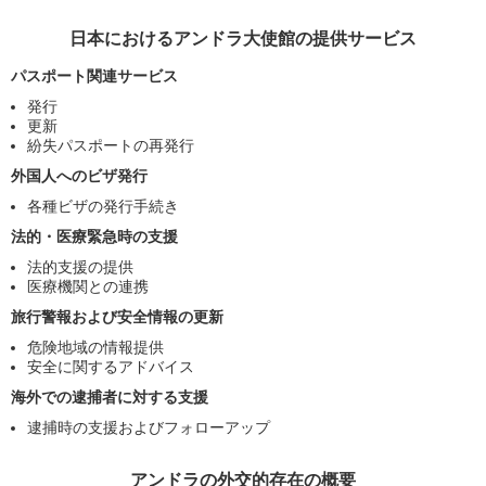
日本におけるアンドラ大使館の提供サービス
パスポート関連サービス
発行
更新
紛失パスポートの再発行
外国人へのビザ発行
各種ビザの発行手続き
法的・医療緊急時の支援
法的支援の提供
医療機関との連携
旅行警報および安全情報の更新
危険地域の情報提供
安全に関するアドバイス
海外での逮捕者に対する支援
逮捕時の支援およびフォローアップ
アンドラの外交的存在の概要