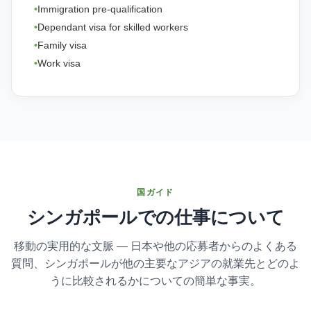
Immigration pre-qualification
Dependant visa for skilled workers
Family visa
Work visa
国ガイド
シンガポールでの仕事について
移動の実用的な文脈 — 日本や他の応募者からのよくある
質問、シンガポールが他の主要なアジアの就業先とどのよ
うに比較されるかについての簡単な事実。