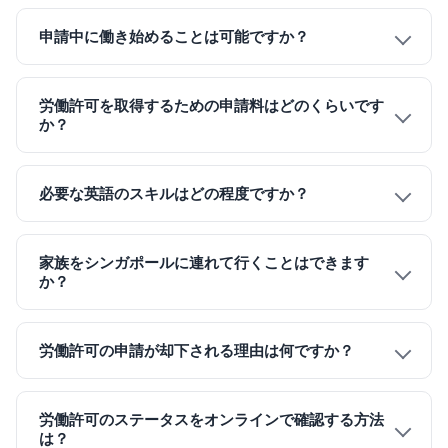
申請中に働き始めることは可能ですか？
労働許可を取得するための申請料はどのくらいです
か？
必要な英語のスキルはどの程度ですか？
家族をシンガポールに連れて行くことはできます
か？
労働許可の申請が却下される理由は何ですか？
労働許可のステータスをオンラインで確認する方法
は？