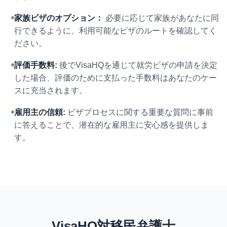
家族ビザのオプション：
必要に応じて家族があなたに同
行できるように、利用可能なビザのルートを確認してく
ださい。
評価手数料:
後でVisaHQを通じて就労ビザの申請を決定
した場合、評価のために支払った手数料はあなたのケー
スに充当されます。
雇用主の信頼:
ビザプロセスに関する重要な質問に事前
に答えることで、潜在的な雇用主に安心感を提供しま
す。
VisaHQ対移民弁護士