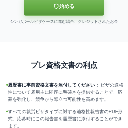
始める
シンガポールビザケースに進む場合、クレジットされたお金
プレ資格文書の利点
履歴書に事前資格文書を添付してください：
ビザの適格
性について雇用主に即座に明確さを提供することで、応
募を強化し、競争から際立つ可能性を高めます。
すべての就労ビザタイプに対する適格性報告書のPDF形
式。応募時にこの報告書を履歴書に添付することができ
ます。