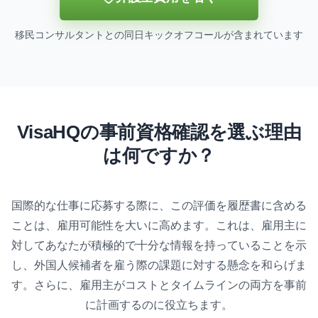
移民コンサルタントとの同日キックオフコールが含まれています
VisaHQの事前資格確認を選ぶ理由
は何ですか？
国際的な仕事に応募する際に、この評価を履歴書に含める
ことは、雇用可能性を大いに高めます。これは、雇用主に
対してあなたが積極的で十分な情報を持っていることを示
し、外国人候補者を雇う際の課題に対する懸念を和らげま
す。さらに、雇用主がコストとタイムラインの両方を事前
に計画するのに役立ちます。