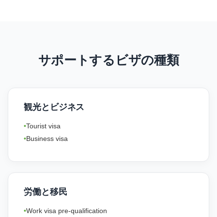
サポートするビザの種類
観光とビジネス
Tourist visa
Business visa
労働と移民
Work visa pre-qualification