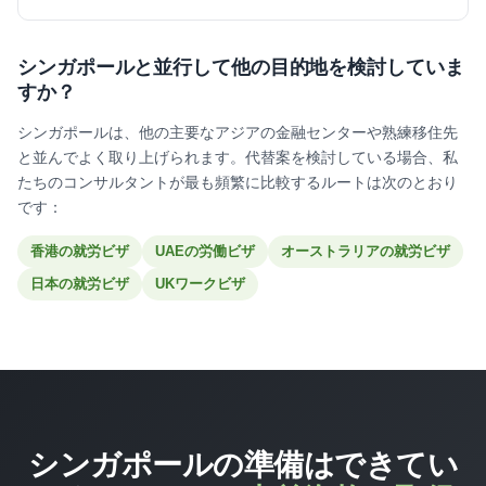
シンガポールと並行して他の目的地を検討していま
すか？
シンガポールは、他の主要なアジアの金融センターや熟練移住先
と並んでよく取り上げられます。代替案を検討している場合、私
たちのコンサルタントが最も頻繁に比較するルートは次のとおり
です：
香港の就労ビザ
UAEの労働ビザ
オーストラリアの就労ビザ
日本の就労ビザ
UKワークビザ
シンガポールの準備はできてい