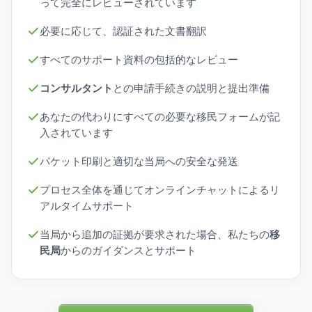
って完全にレビューされています
必要に応じて、認証された文書翻訳
すべてのサポート資料の包括的なレビュー
コンサルタント
との申請手続きの説明と提出準備
あなたの代わりにすべての必要な移民フォームが記
入されています
パケット印刷と適切な当局への安全な発送
プロセス全体を通じてオンラインチャットによるリ
アルタイムサポート
当局から追加の証拠が要求された場合、私たちの
移
民局
からのガイダンスとサポート