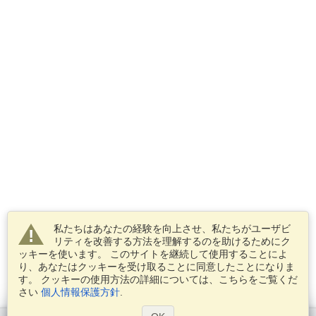
私たちはあなたの経験を向上させ、私たちがユーザビ
リティを改善する方法を理解するのを助けるためにク
ッキーを使います。 このサイトを継続して使用することによ
り、あなたはクッキーを受け取ることに同意したことになりま
す。 クッキーの使用方法の詳細については、こちらをご覧くだ
さい
個人情報保護方針
.