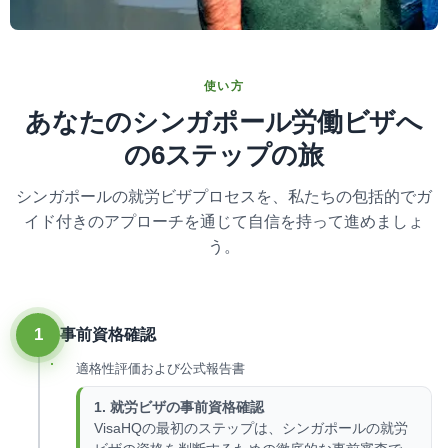
使い方
あなたのシンガポール労働ビザへ
の6ステップの旅
シンガポールの就労ビザプロセスを、私たちの包括的でガ
イド付きのアプローチを通じて自信を持って進めましょ
う。
1
事前資格確認
適格性評価および公式報告書
1. 就労ビザの事前資格確認
VisaHQの最初のステップは、シンガポールの就労