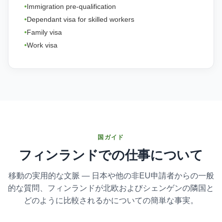
Immigration pre-qualification
Dependant visa for skilled workers
Family visa
Work visa
国ガイド
フィンランドでの仕事について
移動の実用的な文脈 — 日本や他の非EU申請者からの一般
的な質問、フィンランドが北欧およびシェンゲンの隣国と
どのように比較されるかについての簡単な事実。