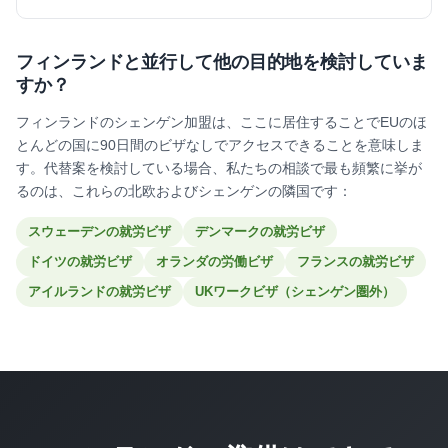
フィンランドと並行して他の目的地を検討していま
すか？
フィンランドのシェンゲン加盟は、ここに居住することでEUのほ
とんどの国に90日間のビザなしでアクセスできることを意味しま
す。代替案を検討している場合、私たちの相談で最も頻繁に挙が
るのは、これらの北欧およびシェンゲンの隣国です：
スウェーデンの就労ビザ
デンマークの就労ビザ
ドイツの就労ビザ
オランダの労働ビザ
フランスの就労ビザ
アイルランドの就労ビザ
UKワークビザ（シェンゲン圏外）