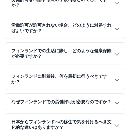
か？
労働許可が許可されない場合、どのように対処すれ
ばよいですか？
フィンランドでの生活に際し、どのような健康保険
が必要ですか？
フィンランドに到着後、何を最初に行うべきです
か？
なぜフィンランドでの労働許可が必要なのですか？
日本からフィンランドへの移住で気を付けるべき文
化的な違いはありますか？