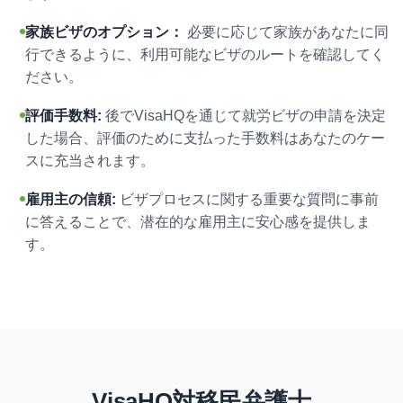
家族ビザのオプション：
必要に応じて家族があなたに同
行できるように、利用可能なビザのルートを確認してく
ださい。
評価手数料:
後でVisaHQを通じて就労ビザの申請を決定
した場合、評価のために支払った手数料はあなたのケー
スに充当されます。
雇用主の信頼:
ビザプロセスに関する重要な質問に事前
に答えることで、潜在的な雇用主に安心感を提供しま
す。
VisaHQ対移民弁護士