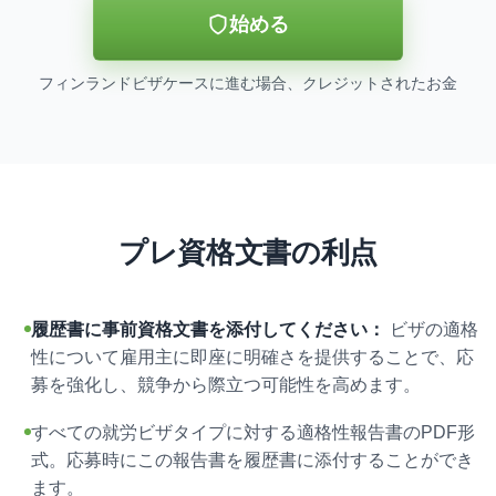
始める
フィンランドビザケースに進む場合、クレジットされたお金
プレ資格文書の利点
履歴書に事前資格文書を添付してください：
ビザの適格
性について雇用主に即座に明確さを提供することで、応
募を強化し、競争から際立つ可能性を高めます。
すべての就労ビザタイプに対する適格性報告書のPDF形
式。応募時にこの報告書を履歴書に添付することができ
ます。