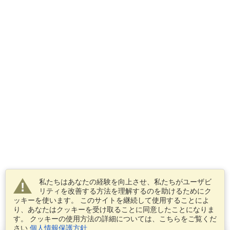
私たちはあなたの経験を向上させ、私たちがユーザビ
リティを改善する方法を理解するのを助けるためにク
ッキーを使います。 このサイトを継続して使用することによ
り、あなたはクッキーを受け取ることに同意したことになりま
す。 クッキーの使用方法の詳細については、こちらをご覧くだ
さい
個人情報保護方針
.