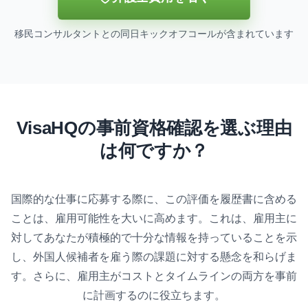
移民コンサルタントとの同日キックオフコールが含まれています
VisaHQの事前資格確認を選ぶ理由
は何ですか？
国際的な仕事に応募する際に、この評価を履歴書に含める
ことは、雇用可能性を大いに高めます。これは、雇用主に
対してあなたが積極的で十分な情報を持っていることを示
し、外国人候補者を雇う際の課題に対する懸念を和らげま
す。さらに、雇用主がコストとタイムラインの両方を事前
に計画するのに役立ちます。