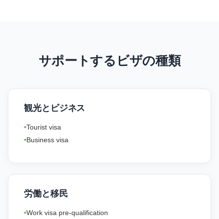
サポートするビザの種類
観光とビジネス
Tourist visa
Business visa
労働と移民
Work visa pre-qualification