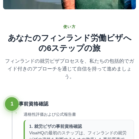
使い方
あなたのフィンランド労働ビザへ
の6ステップの旅
フィンランドの就労ビザプロセスを、私たちの包括的でガ
イド付きのアプローチを通じて自信を持って進めましょ
う。
1
事前資格確認
適格性評価および公式報告書
1. 就労ビザの事前資格確認
VisaHQの最初のステップは、フィンランドの就労