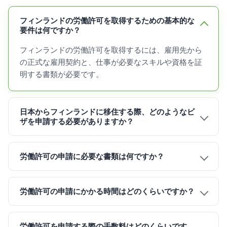
フィンランドの労働許可を取得するための基本的な
要件は何ですか？
フィンランドの労働許可を取得するには、雇用先から
の正式な雇用契約と、仕事が必要なスキルや資格を証
明する書類が必要です。
日本からフィンランドに移住する際、どのようなビ
ザを申請する必要がありますか？
労働許可の申請に必要な書類は何ですか？
労働許可の申請にかかる時間はどのくらいですか？
労働許可を申請する際の手数料はどのくらいです