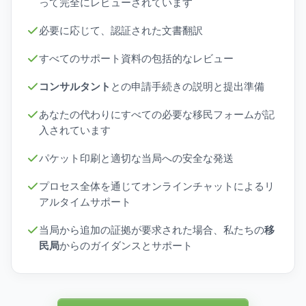
って完全にレビューされています
必要に応じて、認証された文書翻訳
すべてのサポート資料の包括的なレビュー
コンサルタント
との申請手続きの説明と提出準備
あなたの代わりにすべての必要な移民フォームが記
入されています
パケット印刷と適切な当局への安全な発送
プロセス全体を通じてオンラインチャットによるリ
アルタイムサポート
当局から追加の証拠が要求された場合、私たちの
移
民局
からのガイダンスとサポート