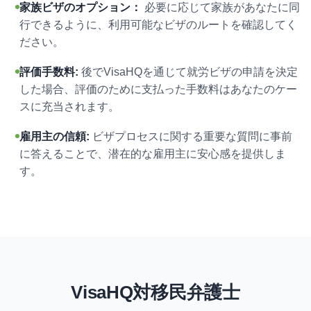
家族ビザのオプション：
必要に応じて家族があなたに同
行できるように、利用可能なビザのルートを確認してく
ださい。
評価手数料:
後でVisaHQを通じて就労ビザの申請を決定
した場合、評価のために支払った手数料はあなたのケー
スに充当されます。
雇用主の信頼:
ビザプロセスに関する重要な質問に事前
に答えることで、潜在的な雇用主に安心感を提供しま
す。
VisaHQ対移民弁護士