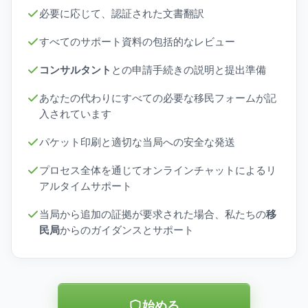
必要に応じて、認証された文書翻訳
すべてのサポート資料の包括的なレビュー
コンサルタント
との申請手続きの説明と提出準備
あなたの代わりにすべての必要な移民フォームが記
入されています
パケット印刷と適切な当局への安全な発送
プロセス全体を通じてオンラインチャットによるリ
アルタイムサポート
当局から追加の証拠が要求された場合、私たちの
移
民局
からのガイダンスとサポート
始める