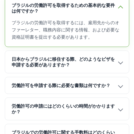
ブラジルの労働許可を取得するための基本的な要件
は何ですか？
ブラジルの労働許可を取得するには、雇用先からのオ
ファーレター、職務内容に関する情報、および必要な
資格証明書を提出する必要があります。
日本からブラジルに移住する際、どのようなビザを
申請する必要がありますか？
労働許可を申請する際に必要な書類は何ですか？
労働許可の申請にはどのくらいの時間がかかります
か？
ブラジルでの労働許可に関する手数料はどのくらい