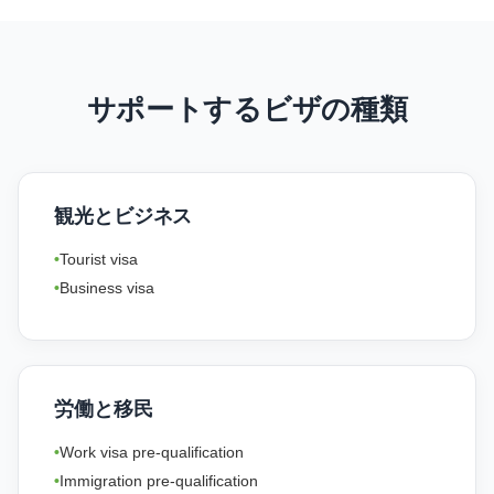
サポートするビザの種類
観光とビジネス
Tourist visa
Business visa
労働と移民
Work visa pre-qualification
Immigration pre-qualification